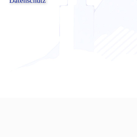
Datenschutz