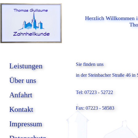
Herzlich Willkommen in
Tho
Sie finden uns
Leistungen
in der Steinbacher Straße 46 in
Über uns
Tel: 07223 - 52722
Anfahrt
Kontakt
Fax: 07223 - 58583
Impressum